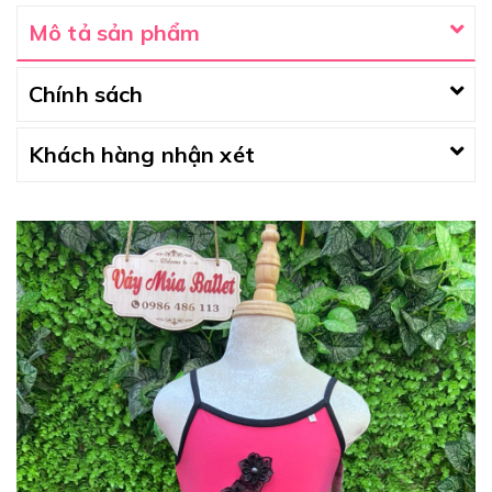
Mô tả sản phẩm
Chính sách
Khách hàng nhận xét