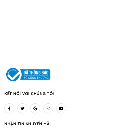
KẾT NỐI VỚI CHÚNG TÔI
NHẬN TIN KHUYẾN MÃI