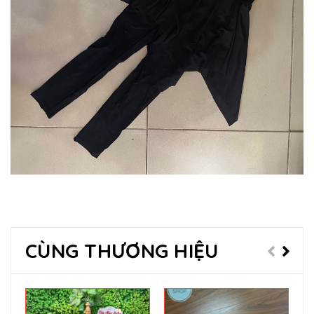
CÙNG THƯƠNG HIỆU